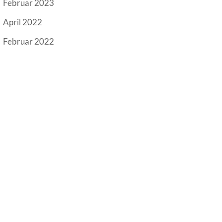
Februar 2023
April 2022
Februar 2022