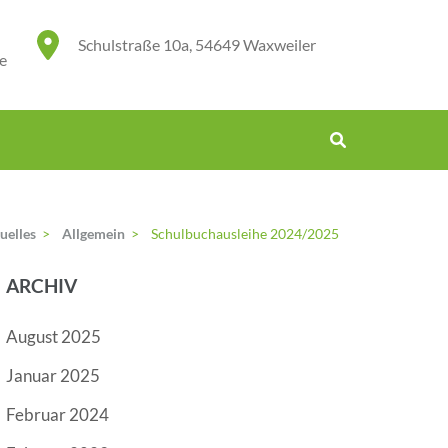
Schulstraße 10a, 54649 Waxweiler
e
uelles
>
Allgemein
>
Schulbuchausleihe 2024/2025
ARCHIV
August 2025
Januar 2025
Februar 2024